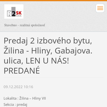
Stavebno - realitná spoločnosť
Predaj 2 izbového bytu,
Žilina - Hliny, Gabajova.
ulica, LEN U NÁS!
PREDANÉ
09.12.2022 10:16
Lokalita : Žilina – Hliny VII
Sekcia : predaj