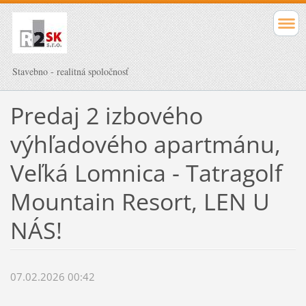
Stavebno - realitná spoločnosť
Predaj 2 izbového
výhľadového apartmánu,
Veľká Lomnica - Tatragolf
Mountain Resort, LEN U
NÁS!
07.02.2026 00:42