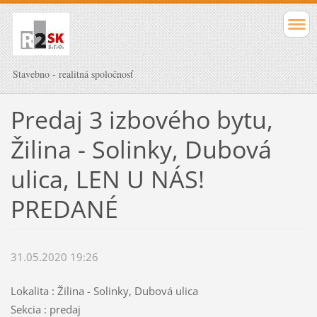
Stavebno - realitná spoločnosť
Predaj 3 izbového bytu,
Žilina - Solinky, Dubová
ulica, LEN U NÁS!
PREDANÉ
31.05.2020 19:26
Lokalita : Žilina - Solinky, Dubová ulica
Sekcia : predaj