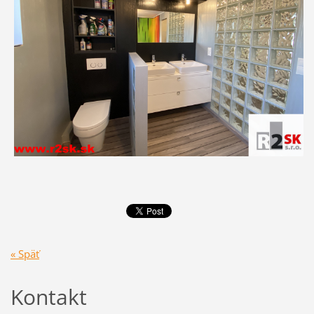
« Späť
Kontakt