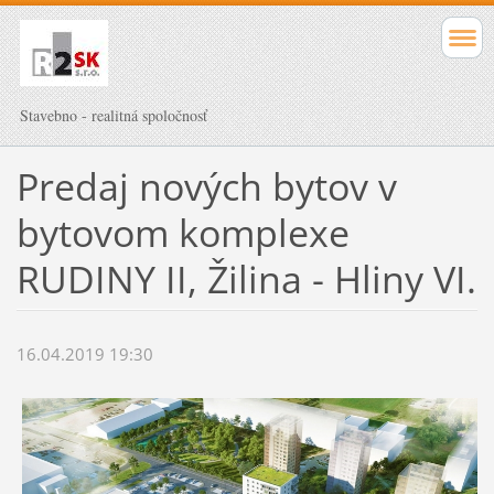
Stavebno - realitná spoločnosť
Predaj nových bytov v
bytovom komplexe
RUDINY II, Žilina - Hliny VI.
16.04.2019 19:30