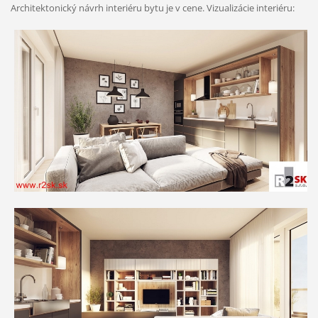
Architektonický návrh interiéru bytu je v cene.
Vizualizácie interiéru: