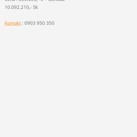
10.092.210,- Sk
Kontakt
: 0903 950 350