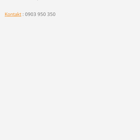
Kontakt
: 0903 950 350