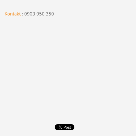
Kontakt
: 0903 950 350