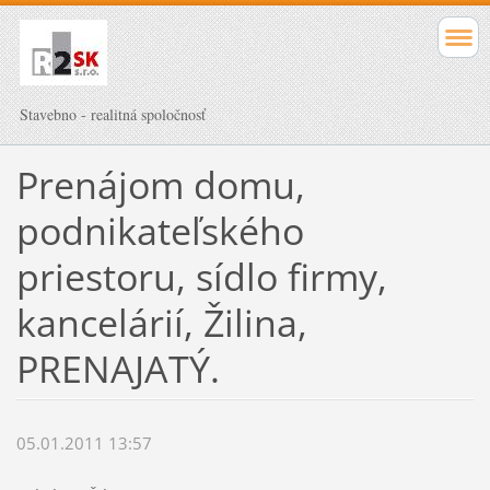
Stavebno - realitná spoločnosť
Prenájom domu,
podnikateľského
priestoru, sídlo firmy,
kancelárií, Žilina,
PRENAJATÝ.
05.01.2011 13:57