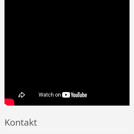
Kontakt