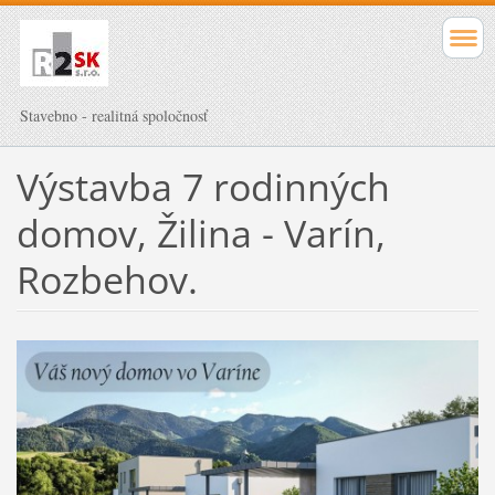
Stavebno - realitná spoločnosť
Výstavba 7 rodinných
domov, Žilina - Varín,
Rozbehov.