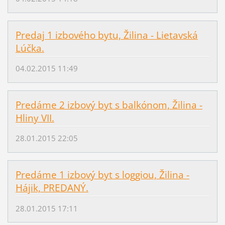
Predaj 1 izbového bytu, Žilina - Lietavská
Lúčka.
04.02.2015 11:49
Predáme 2 izbový byt s balkónom, Žilina -
Hliny VII.
28.01.2015 22:05
Predáme 1 izbový byt s loggiou, Žilina -
Hájik, PREDANÝ.
28.01.2015 17:11