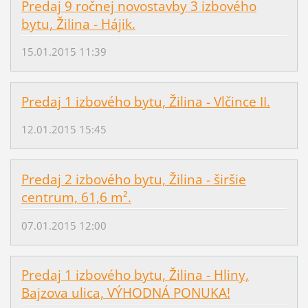
Predaj 9 ročnej novostavby 3 izbového
bytu, Žilina - Hájik.
15.01.2015 11:39
Predaj 1 izbového bytu, Žilina - Vlčince II.
12.01.2015 15:45
Predaj 2 izbového bytu, Žilina - širšie
centrum, 61,6 m².
07.01.2015 12:00
Predaj 1 izbového bytu, Žilina - Hliny,
Bajzova ulica, VÝHODNÁ PONUKA!