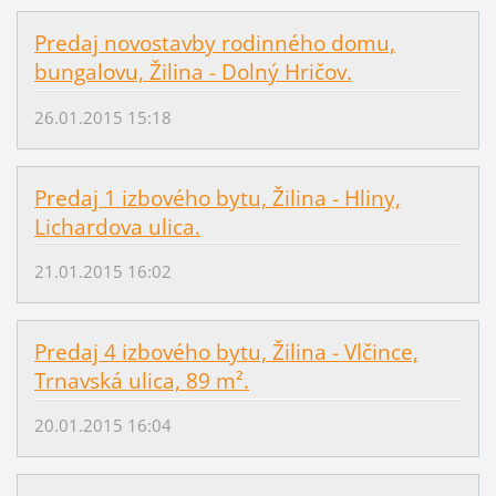
Predaj novostavby rodinného domu,
bungalovu, Žilina - Dolný Hričov.
26.01.2015 15:18
Predaj 1 izbového bytu, Žilina - Hliny,
Lichardova ulica.
21.01.2015 16:02
Predaj 4 izbového bytu, Žilina - Vlčince,
Trnavská ulica, 89 m².
20.01.2015 16:04