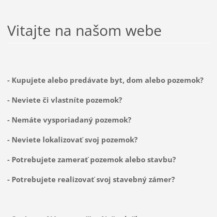
Vitajte na našom webe
- Kupujete alebo predávate byt, dom alebo pozemok?
- Neviete či vlastníte pozemok?
- Nemáte vysporiadaný pozemok?
- Neviete lokalizovať svoj pozemok?
- Potrebujete zamerať pozemok alebo stavbu?
- Potrebujete realizovať svoj stavebný zámer?