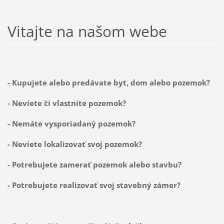
Vitajte na našom webe
- Kupujete alebo predávate byt, dom alebo pozemok?
- Neviete či vlastníte pozemok?
- Nemáte vysporiadaný pozemok?
- Neviete lokalizovať svoj pozemok?
- Potrebujete zamerať pozemok alebo stavbu?
- Potrebujete realizovať svoj stavebný zámer?