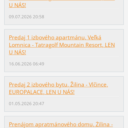
U NÁS!
09.07.2026 20:58
Predaj 1 izbového apartmánu, Veľká
Lomnica - Tatragolf Mountain Resort, LEN
U NÁS!
16.06.2026 06:49
Predaj 2 izbového bytu, Žilina - Vlčince,
EUROPALACE, LEN U NÁS!
01.05.2026 20:47
Prenájom apratmánového domu, Żilina -