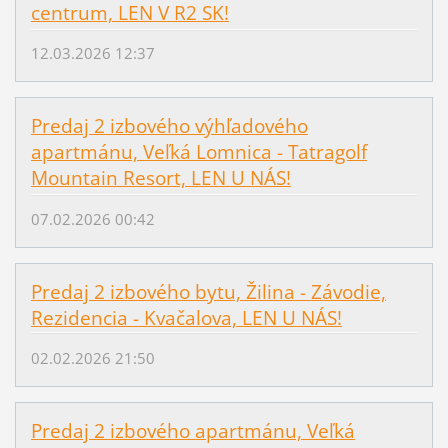
centrum, LEN V R2 SK!
12.03.2026 12:37
Predaj 2 izbového výhľadového
apartmánu, Veľká Lomnica - Tatragolf
Mountain Resort, LEN U NÁS!
07.02.2026 00:42
Predaj 2 izbového bytu, Žilina - Závodie,
Rezidencia - Kvačalova, LEN U NÁS!
02.02.2026 21:50
Predaj 2 izbového apartmánu, Veľká