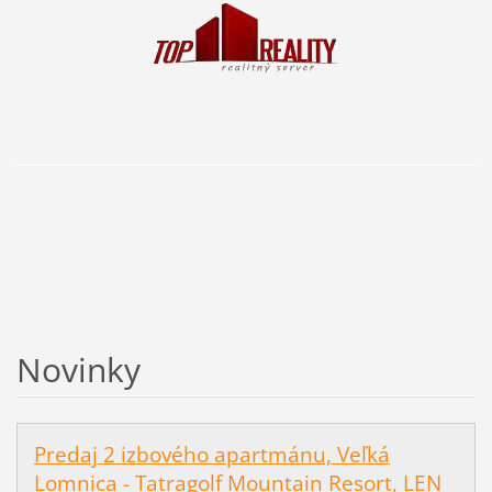
Novinky
Predaj 2 izbového apartmánu, Veľká
Lomnica - Tatragolf Mountain Resort, LEN