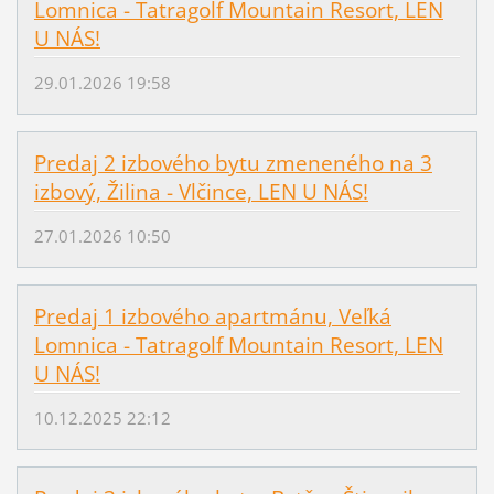
Lomnica - Tatragolf Mountain Resort, LEN
U NÁS!
29.01.2026 19:58
Predaj 2 izbového bytu zmeneného na 3
izbový, Žilina - Vlčince, LEN U NÁS!
27.01.2026 10:50
Predaj 1 izbového apartmánu, Veľká
Lomnica - Tatragolf Mountain Resort, LEN
U NÁS!
10.12.2025 22:12