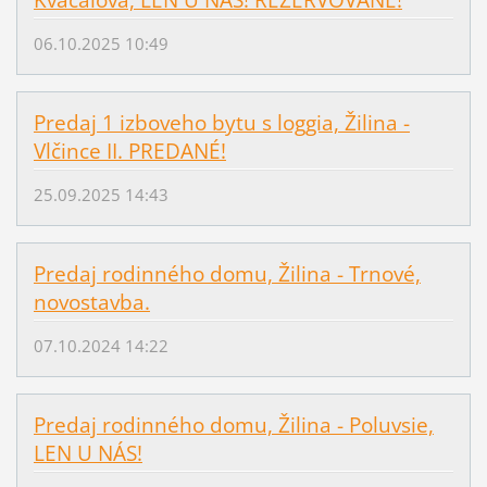
06.10.2025 10:49
Predaj 1 izboveho bytu s loggia, Žilina -
Vlčince II. PREDANÉ!
25.09.2025 14:43
Predaj rodinného domu, Žilina - Trnové,
novostavba.
07.10.2024 14:22
Predaj rodinného domu, Žilina - Poluvsie,
LEN U NÁS!